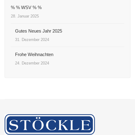
% % WSV % %
28. Januar 2025
Gutes Neues Jahr 2025
31. Dezember 2024
Frohe Weihnachten
24. Dezember 2024