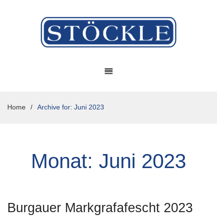
Home
/
Archive for:
Juni 2023
Monat:
Juni 2023
Burgauer Markgrafafescht 2023