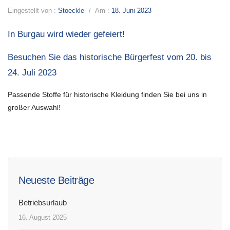
Eingestellt von :
Stoeckle
/
Am :
18. Juni 2023
In Burgau wird wieder gefeiert!
Besuchen Sie das historische Bürgerfest vom 20. bis
24. Juli 2023
Passende Stoffe für historische Kleidung finden Sie bei uns in
großer Auswahl!
Neueste Beiträge
Betriebsurlaub
16. August 2025