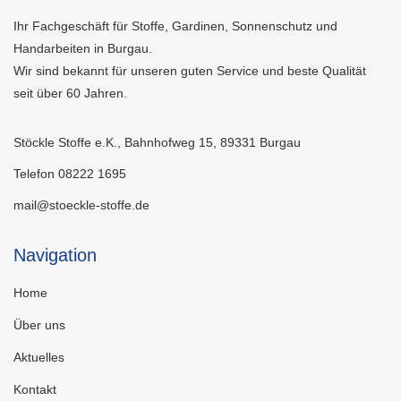
Ihr Fachgeschäft für Stoffe, Gardinen, Sonnenschutz und
Handarbeiten in Burgau.
Wir sind bekannt für unseren guten Service und beste Qualität
seit über 60 Jahren.
Stöckle Stoffe e.K., Bahnhofweg 15, 89331 Burgau
Telefon 08222 1695
mail@stoeckle-stoffe.de
Navigation
Home
Über uns
Aktuelles
Kontakt