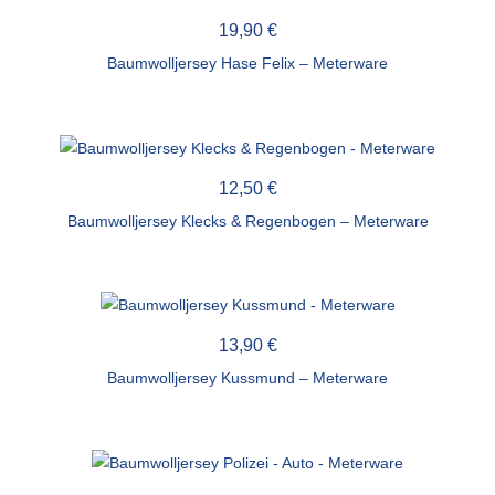
19,90
€
Baumwolljersey Hase Felix – Meterware
12,50
€
Baumwolljersey Klecks & Regenbogen – Meterware
13,90
€
Baumwolljersey Kussmund – Meterware