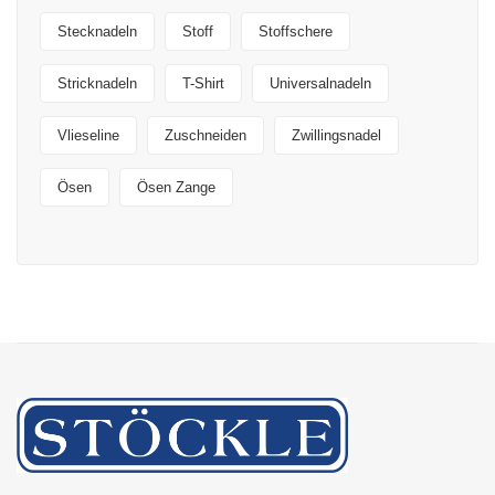
Stecknadeln
Stoff
Stoffschere
Stricknadeln
T-Shirt
Universalnadeln
Vlieseline
Zuschneiden
Zwillingsnadel
Ösen
Ösen Zange