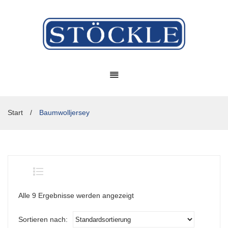
Start
/
Baumwolljersey
Alle 9 Ergebnisse werden angezeigt
Sortieren nach: