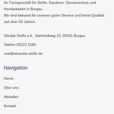
Ihr Fachgeschäft für Stoffe, Gardinen, Sonnenschutz und
Handarbeiten in Burgau.
Wir sind bekannt für unseren guten Service und beste Qualität
seit über 60 Jahren.
Stöckle Stoffe e.K., Bahnhofweg 15, 89331 Burgau
Telefon 08222 1695
mail@stoeckle-stoffe.de
Navigation
Home
Über uns
Aktuelles
Kontakt