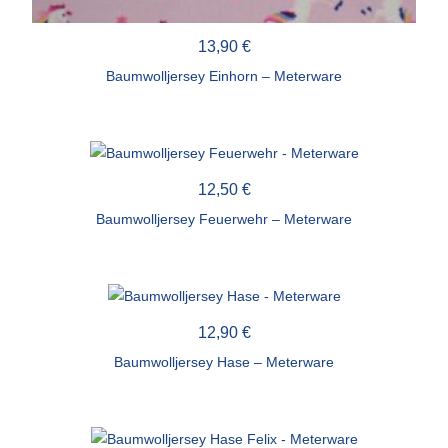
13,90
€
Baumwolljersey Einhorn – Meterware
12,50
€
Baumwolljersey Feuerwehr – Meterware
12,90
€
Baumwolljersey Hase – Meterware