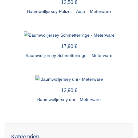
12,50
€
Baumwolljersey Polizei – Auto – Meterware
17,90
€
Baumwolljersey Schmetterlinge – Meterware
12,90
€
Baumwolljersey uni – Meterware
Kategorien