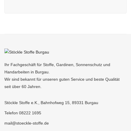
Ihr Fachgeschäft für Stoffe, Gardinen, Sonnenschutz und
Handarbeiten in Burgau.
Wir sind bekannt für unseren guten Service und beste Qualität
seit über 60 Jahren.
Stöckle Stoffe e.K., Bahnhofweg 15, 89331 Burgau
Telefon 08222 1695
mail@stoeckle-stoffe.de