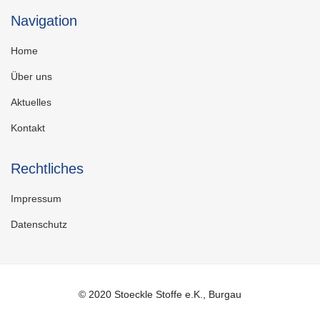
Navigation
Home
Über uns
Aktuelles
Kontakt
Rechtliches
Impressum
Datenschutz
© 2020 Stoeckle Stoffe e.K., Burgau