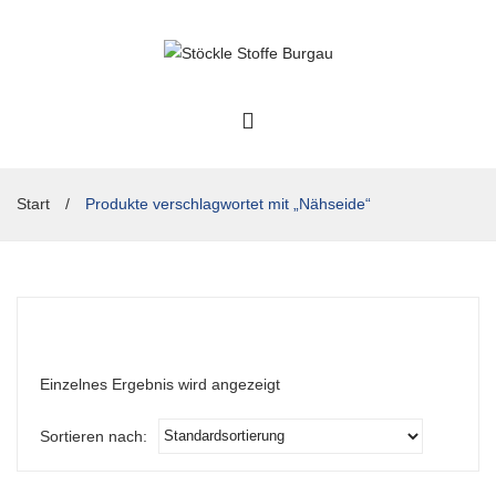
Start
/
Produkte verschlagwortet mit „Nähseide“
Einzelnes Ergebnis wird angezeigt
Sortieren nach: