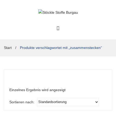
Start
/
Produkte verschlagwortet mit „zusammenstecken“
Einzelnes Ergebnis wird angezeigt
Sortieren nach: