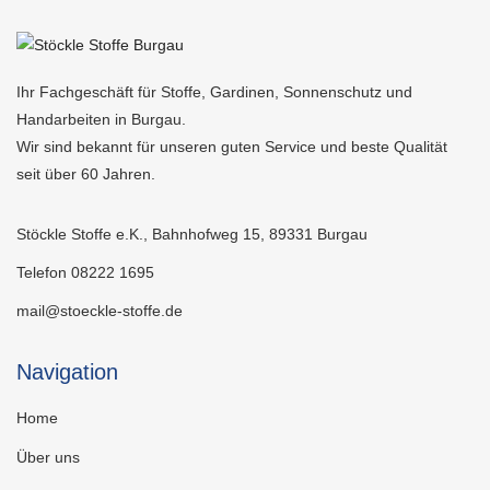
Ihr Fachgeschäft für Stoffe, Gardinen, Sonnenschutz und
Handarbeiten in Burgau.
Wir sind bekannt für unseren guten Service und beste Qualität
seit über 60 Jahren.
Stöckle Stoffe e.K., Bahnhofweg 15, 89331 Burgau
Telefon 08222 1695
mail@stoeckle-stoffe.de
Navigation
Home
Über uns